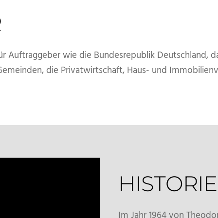
R
ür Auftraggeber wie die Bundesrepublik Deutschland, d
emeinden, die Privatwirtschaft, Haus- und Immobilienv
HISTORIE
Im Jahr 1964 von Theodo