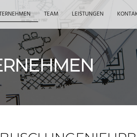
TERNEHMEN
TEAM
LEISTUNGEN
KONTA
ERNEHMEN