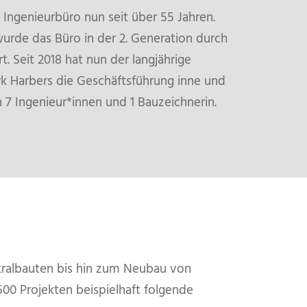
 Ingenieurbüro nun seit über 55 Jahren.
urde das Büro in der 2. Generation durch
. Seit 2018 hat nun der langjährige
rk Harbers die Geschäftsführung inne und
 7 Ingenieur*innen und 1 Bauzeichnerin.
kralbauten bis hin zum Neubau von
0 Projekten beispielhaft folgende