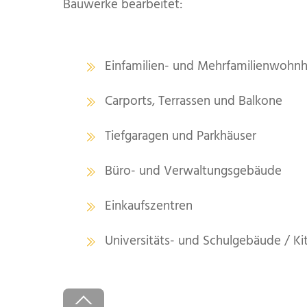
Bauwerke bearbeitet:
Einfamilien- und Mehrfamilienwohn
Carports, Terrassen und Balkone
Tiefgaragen und Parkhäuser
Büro- und Verwaltungsgebäude
Einkaufszentren
Universitäts- und Schulgebäude / Ki
Back