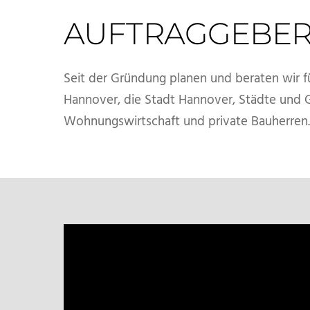
AUFTRAGGEBE
Seit der Gründung planen und beraten wir f
Hannover, die Stadt Hannover, Städte und G
Wohnungswirtschaft und private Bauherren.