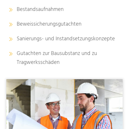
Bestandsaufnahmen
Beweissicherungsgutachten
Sanierungs- und Instandsetzungskonzepte
Gutachten zur Bausubstanz und zu
Tragwerksschäden