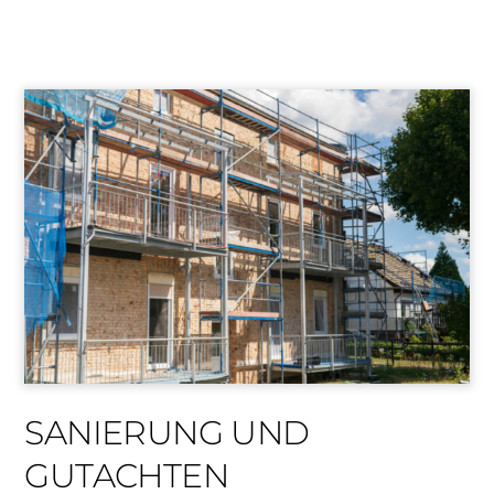
SANIERUNG UND
GUTACHTEN