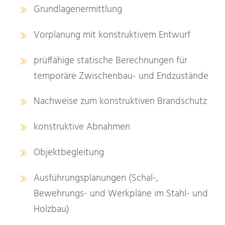
Grundlagenermittlung
Vorplanung mit konstruktivem Entwurf
prüffähige statische Berechnungen für
temporäre Zwischenbau- und Endzustände
Nachweise zum konstruktiven Brandschutz
konstruktive Abnahmen
Objektbegleitung
Ausführungsplanungen (Schal-,
Bewehrungs- und Werkpläne im Stahl- und
Holzbau)