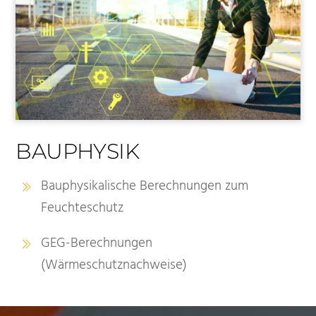
BAUPHYSIK
Bauphysikalische Berechnungen zum
Feuchteschutz
GEG-Berechnungen
(Wärmeschutznachweise)