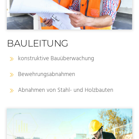
BAULEITUNG
konstruktive Bauüberwachung
Bewehrungsabnahmen
Abnahmen von Stahl- und Holzbauten